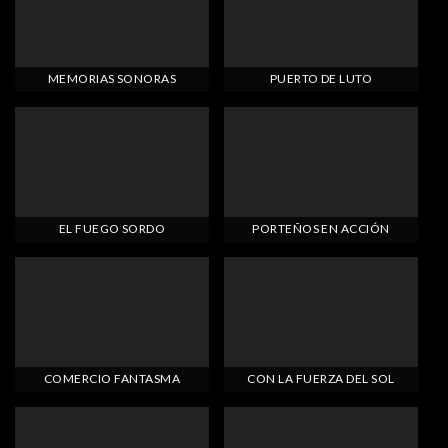
MEMORIAS SONORAS
PUERTO DE LUTO
EL FUEGO SORDO
PORTEÑOS EN ACCIÓN
COMERCIO FANTASMA
CON LA FUERZA DEL SOL