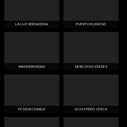
LA LUZ VERDADERA
PUERTO RUIDOSO
WANDERINIDAD
DERECHOS VERDES
FE DESECHABLE
LEJOS PERO CERCA