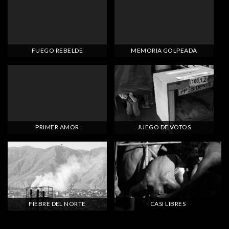
FUEGO REBELDE
MEMORIA GOLPEADA
PRIMER AMOR
JUEGO DE VOTOS
FIEBRE DEL NORTE
CASI LIBRES