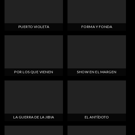
PUERTO VIOLETA
FORMA Y FONDA
POR LOS QUE VIENEN
SHOW EN EL MARGEN
LA GUERRA DE LA JIBIA
EL ANTÍDOTO