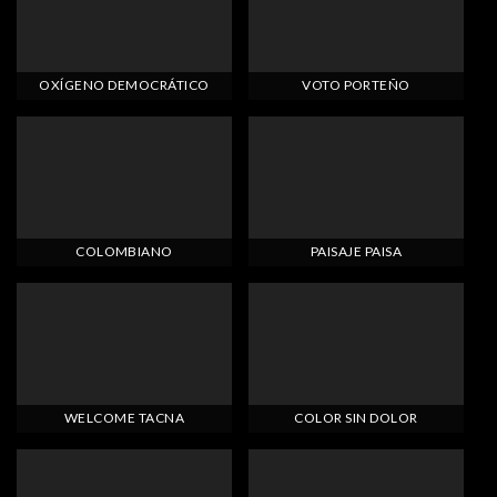
OXÍGENO DEMOCRÁTICO
VOTO PORTEÑO
COLOMBIANO
PAISAJE PAISA
WELCOME TACNA
COLOR SIN DOLOR