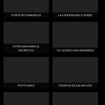
PORTEÑOS PARADOS
LA ESPERANZA ES VERDE
OFRENDAS PARA EL
SACRIFICIO
YO QUIERO A MI BANDERA
POPTUARIO
TIEMPOS DE SALVACIÓN