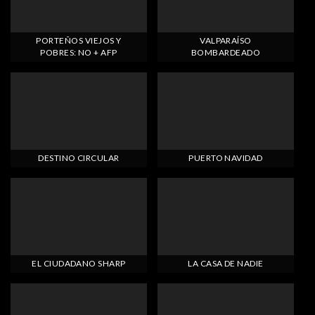
PORTEÑOS VIEJOS Y
VALPARAÍSO
POBRES: NO + AFP
BOMBARDEADO
DESTINO CIRCULAR
PUERTO NAVIDAD
EL CIUDADANO SHARP
LA CASA DE NADIE