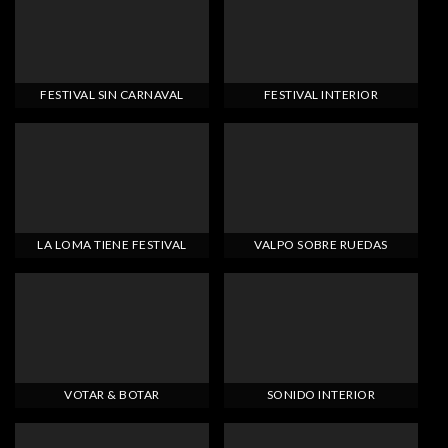
FESTIVAL SIN CARNAVAL
FESTIVAL INTERIOR
LA LOMA TIENE FESTIVAL
VALPO SOBRE RUEDAS
VOTAR & BOTAR
SONIDO INTERIOR