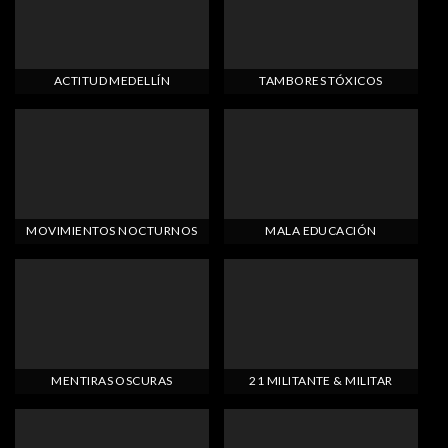
ACTITUD MEDELLÍN
TAMBORES TÓXICOS
MOVIMIENTOS NOCTURNOS
MALA EDUCACIÓN
MENTIRAS OSCURAS
21 MILITANTE & MILITAR