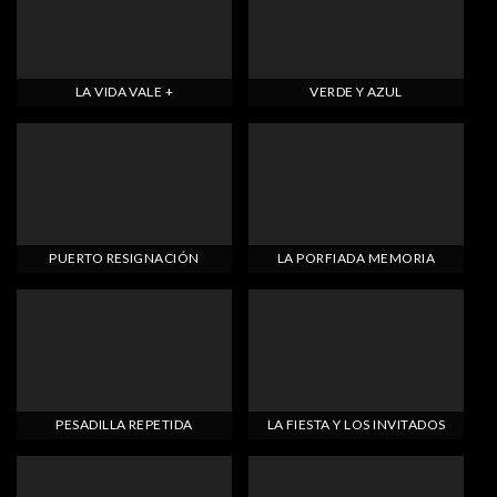
LA VIDA VALE +
VERDE Y AZUL
PUERTO RESIGNACIÓN
LA PORFIADA MEMORIA
PESADILLA REPETIDA
LA FIESTA Y LOS INVITADOS