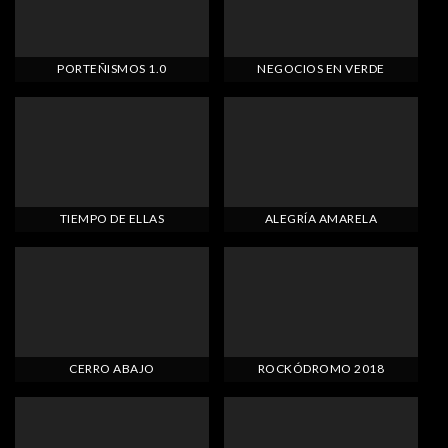
PORTEÑISMOS 1.0
NEGOCIOS EN VERDE
TIEMPO DE ELLAS
ALEGRÍA AMARELA
CERRO ABAJO
ROCKÓDROMO 2018