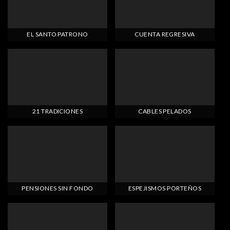
EL SANTO PATRONO
CUENTA REGRESIVA
21 TRADICIONES
CABLES PELADOS
PENSIONES SIN FONDO
ESPEJISMOS PORTEÑOS