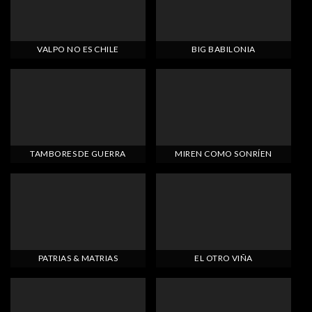
VALPO NO ES CHILE
BIG BABILONIA
TAMBORES DE GUERRA
MIREN COMO SONRÍEN
PATRIAS & MATRIAS
EL OTRO VIÑA