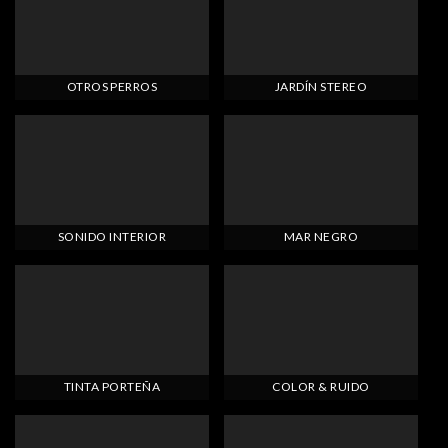
OTROS PERROS
JARDÍN STEREO
SONIDO INTERIOR
MAR NEGRO
TINTA PORTEÑA
COLOR & RUIDO