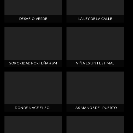
DESAFÍO VERDE
LA LEY DE LA CALLE
SORORIDAD PORTEÑA #8M
VIÑA ES UN FESTIMAL
DONDE NACE EL SOL
LAS MANOS DEL PUERTO