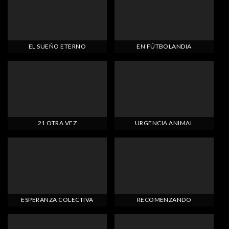
EL SUEÑO ETERNO
EN FÚTBOLANDIA
21 OTRA VEZ
URGENCIA ANIMAL
ESPERANZA COLECTIVA
RECOMENZANDO