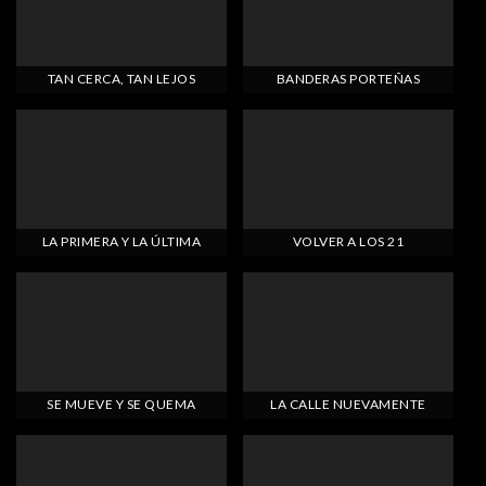
TAN CERCA, TAN LEJOS
BANDERAS PORTEÑAS
LA PRIMERA Y LA ÚLTIMA
VOLVER A LOS 21
SE MUEVE Y SE QUEMA
LA CALLE NUEVAMENTE