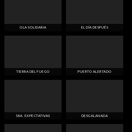
OLA SOLIDARIA
EL DÍA DESPUÉS
TIERRA DEL FUEGO
PUERTO ALERTADO
SRA. EXPECTATIVAS
DESGALANADA