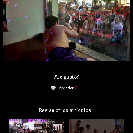
¿Te gustó?
Apreciar
2
Revisa otros artículos