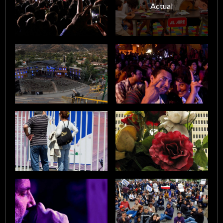
Actual