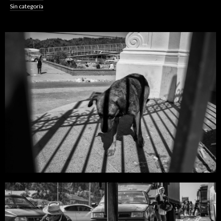
Sin categoría