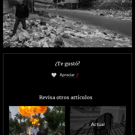
¿Te gustó?
Apreciar
2
Revisa otros artículos
Actual