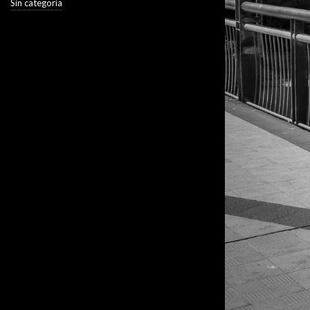
Sin categoría