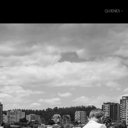
QUIENES