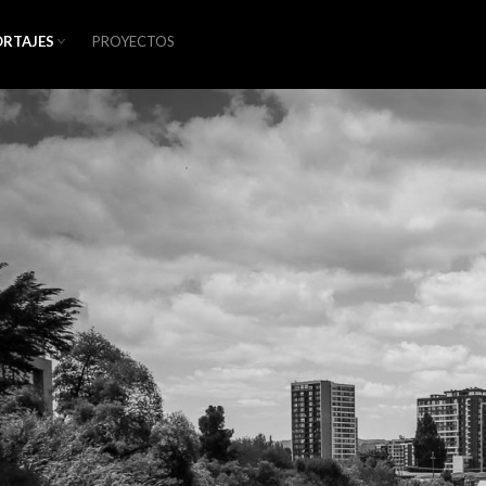
ORTAJES
PROYECTOS