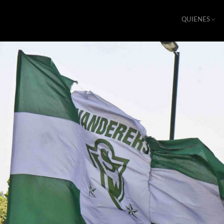
QUIENES