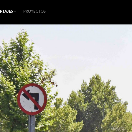
RTAJES
PROYECTOS