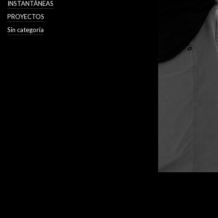
INSTANTÁNEAS
PROYECTOS
Sin categoría