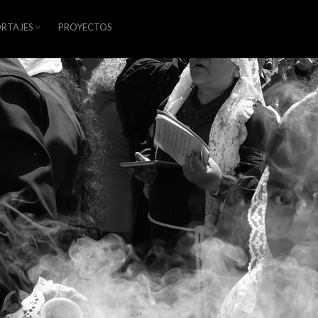
RTAJES
PROYECTOS