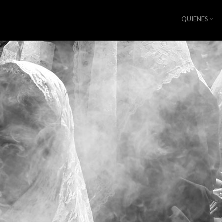
QUIENES