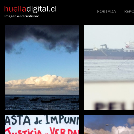
PORTADA
REPO
Imagen & Periodismo