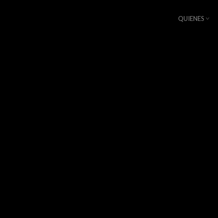
QUIENES