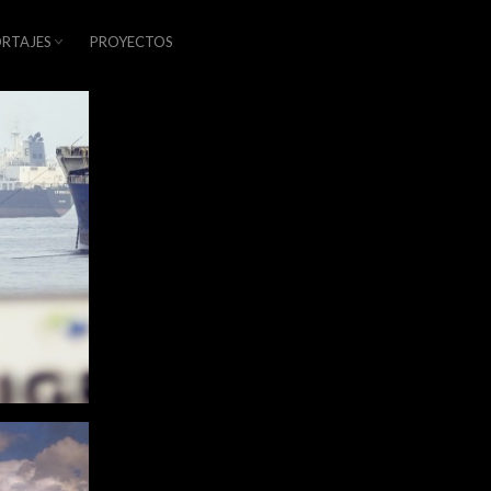
RTAJES
PROYECTOS