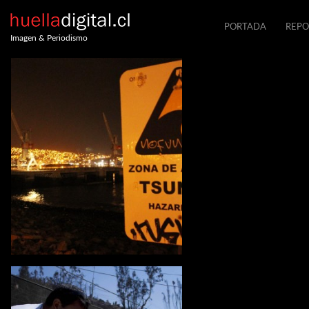
PORTADA
REPO
Imagen & Periodismo