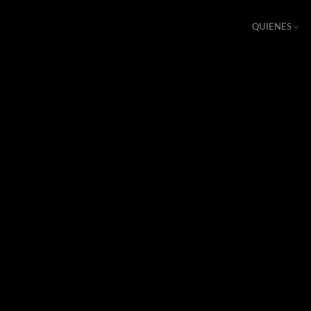
QUIENES