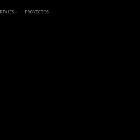
RTAJES
PROYECTOS